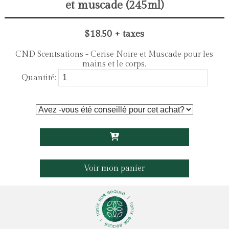
et muscade (245ml)
$18.50 + taxes
CND Scentsations - Cerise Noire et Muscade pour les
mains et le corps.
Quantité:
Voir mon panier