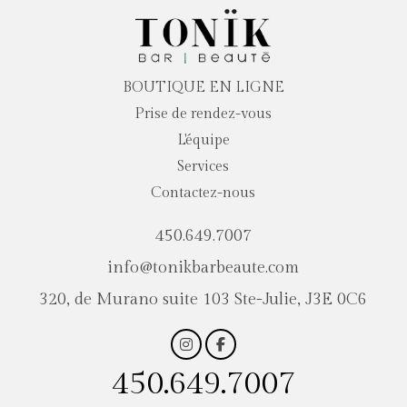
BOUTIQUE EN LIGNE
Prise de rendez-vous
L'équipe
Services
Contactez-nous
450.649.7007
info@tonikbarbeaute.com
320, de Murano suite 103 Ste-Julie, J3E 0C6
450.649.7007