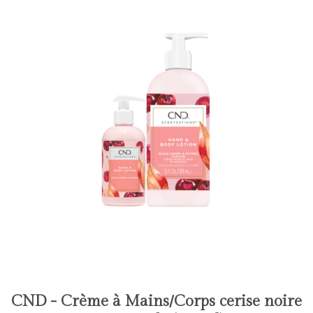
CND - Crème à Mains/Corps cerise noire