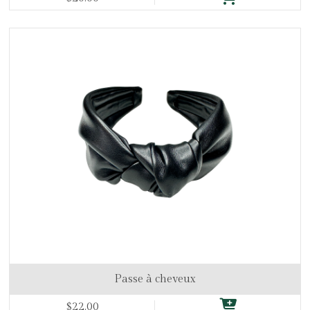
Passe à cheveux
$22.00