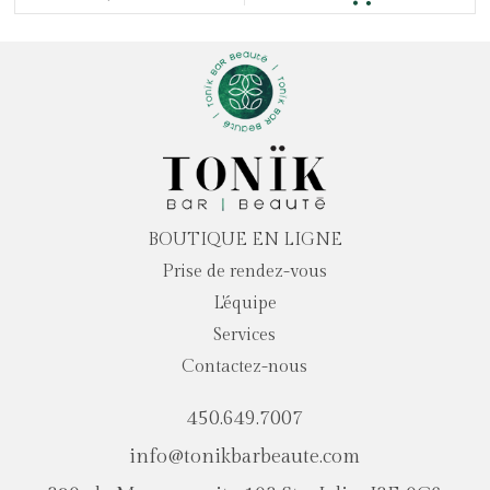
BOUTIQUE EN LIGNE
Prise de rendez-vous
L'équipe
Services
Contactez-nous
450.649.7007
info@tonikbarbeaute.com