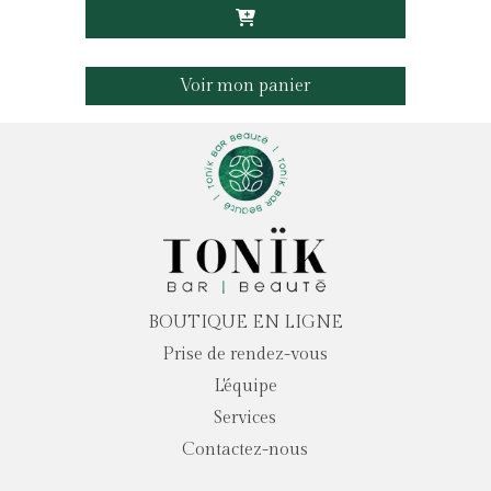
Voir mon panier
BOUTIQUE EN LIGNE
Prise de rendez-vous
L'équipe
Services
Contactez-nous