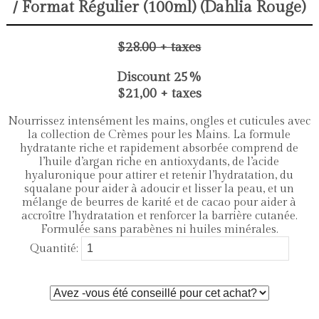
/ Format Régulier (100ml) (Dahlia Rouge)
$28.00 + taxes
Discount 25%
$21,00 + taxes
Nourrissez intensément les mains, ongles et cuticules avec
la collection de Crèmes pour les Mains. La formule
hydratante riche et rapidement absorbée comprend de
l’huile d’argan riche en antioxydants, de l’acide
hyaluronique pour attirer et retenir l’hydratation, du
squalane pour aider à adoucir et lisser la peau, et un
mélange de beurres de karité et de cacao pour aider à
accroître l’hydratation et renforcer la barrière cutanée.
Formulée sans parabènes ni huiles minérales.
Quantité: