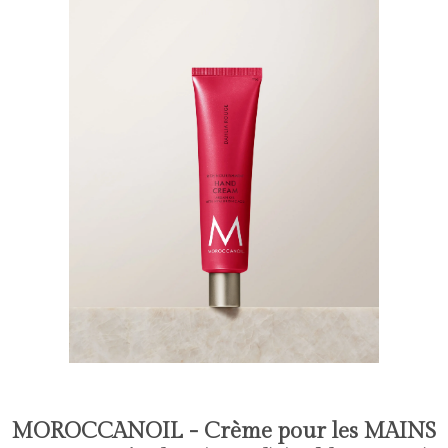
MOROCCANOIL - Crème pour les MAINS