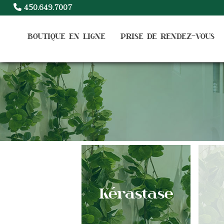
450.649.7007
BOUTIQUE EN LIGNE
PRISE DE RENDEZ-VOUS
Kérastase