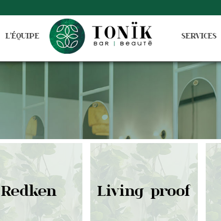
L'ÉQUIPE
SERVICES
Redken
Living proof