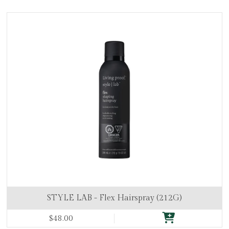
STYLE LAB - Flex Hairspray (212G)
$48.00