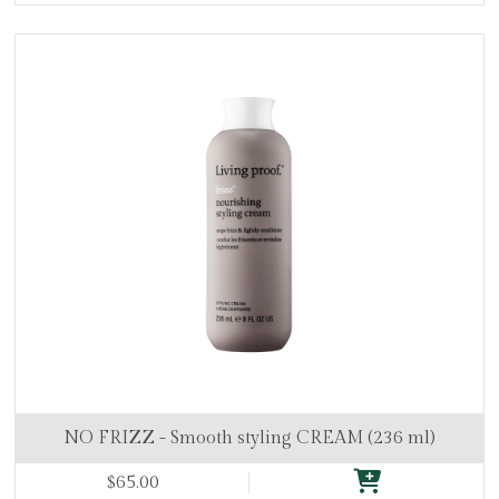
NO FRIZZ - Smooth styling CREAM (236 ml)
$65.00