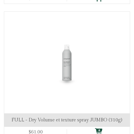
FULL - Dry Volume et texture spray JUMBO (310g)
$61.00