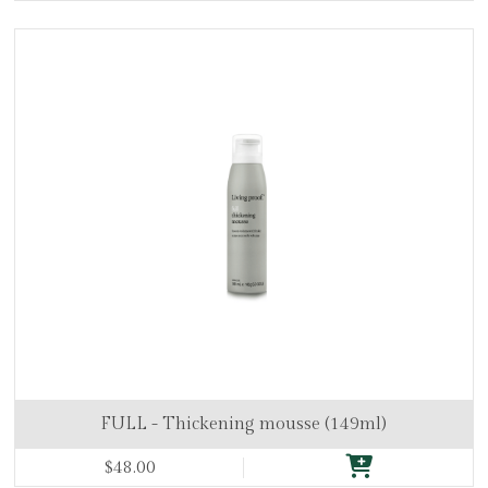
FULL - Thickening mousse (149ml)
$48.00