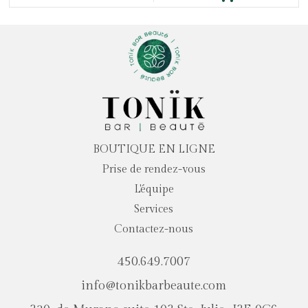
BOUTIQUE EN LIGNE
Prise de rendez-vous
L'équipe
Services
Contactez-nous
450.649.7007
info@tonikbarbeaute.com